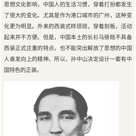
思想文化影响，中国人的生活习惯，穿着打扮都发生
了很大的变化。尤其是作为港口城市的广州，这种变
化更为明显。外来的西装式样烦琐，穿着刻板，活动
起来并不方便。但是，中国本土的长衫马褂既不具备
西装正式庄重的特点，也不能突出解放了思想的中国
人奋发向上的精神。所以，孙中山决定设计一套有中
国特色的正装。