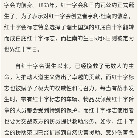
字会的前身。1863年，红十字会和日内瓦公约正式诞
生了。为了表示对红十字会创立者亨利·杜南的敬意，
红十字会标志特意选择了瑞士国旗的红底白十字翻转
而成白底红十字标志，而杜南的生日5月8日则被定为
世界红十字日。
自红十字会诞生以来，已经挽救了无数人的生
命，为推动人道主义做出了卓越的贡献，而红十字标
志也被赋予了极大的权威性和号召力。每当有战事发
生时，带有红十字标志的车辆、物品及佩戴红十字臂
章的人员都会受到特别的保护，而红十字标志使用者
也要为交战双方的伤员提供救助服务。如今，红十字
会的援助范围已经扩展到自然灾害援助、意外伤害急