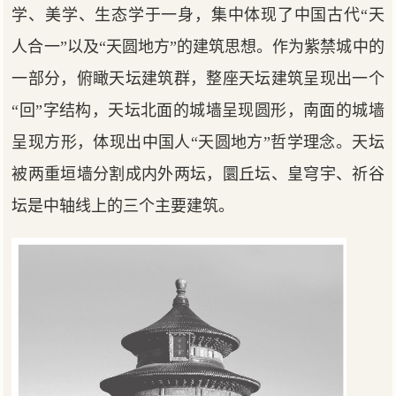
学、美学、生态学于一身，集中体现了中国古代“天
人合一”以及“天圆地方”的建筑思想。作为紫禁城中的
一部分，俯瞰天坛建筑群，整座天坛建筑呈现出一个
“回”字结构，天坛北面的城墙呈现圆形，南面的城墙
呈现方形，体现出中国人“天圆地方”哲学理念。天坛
被两重垣墙分割成内外两坛，圜丘坛、皇穹宇、祈谷
坛是中轴线上的三个主要建筑。