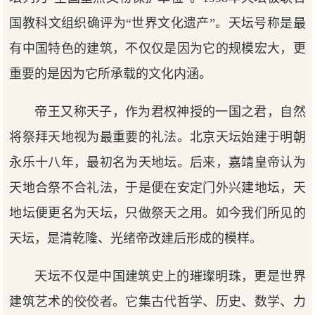
国教科文组织确评为“世界文化遗产”。天坛号称是最
有中国特色的建筑，不仅仅是因为它的规模宏大，更
重要的是因为它所承载的文化内涵。
帝王又称天子，作为君权神授的一国之君，自然
将祭拜天地视为最重要的礼法。北京天坛始建于明朝
永乐十八年，最初名为天地坛。后来，嘉靖皇帝认为
天地合祭不合礼法，于是便在安定门外兴建地坛，天
地坛便更名为天坛，只做祭天之用。如今我们所见的
天坛，是清乾隆、光绪帝改建后形成的模样。
天坛不仅是中国建筑史上的璀璨明珠，更是世界
建筑艺术的佼佼者。它集古代哲学、历史、数学、力