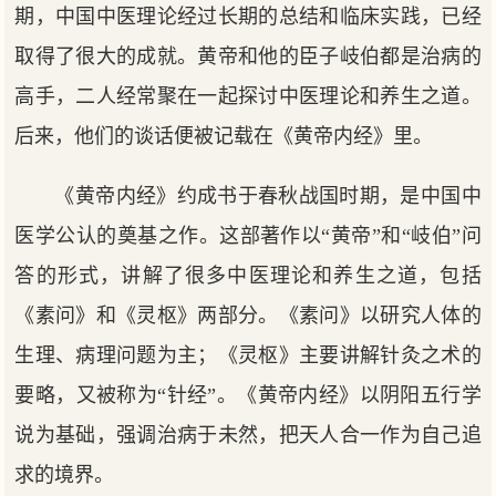
期，中国中医理论经过长期的总结和临床实践，已经
取得了很大的成就。黄帝和他的臣子岐伯都是治病的
高手，二人经常聚在一起探讨中医理论和养生之道。
后来，他们的谈话便被记载在《黄帝内经》里。
《黄帝内经》约成书于春秋战国时期，是中国中
医学公认的奠基之作。这部著作以“黄帝”和“岐伯”问
答的形式，讲解了很多中医理论和养生之道，包括
《素问》和《灵枢》两部分。《素问》以研究人体的
生理、病理问题为主；《灵枢》主要讲解针灸之术的
要略，又被称为“针经”。《黄帝内经》以阴阳五行学
说为基础，强调治病于未然，把天人合一作为自己追
求的境界。